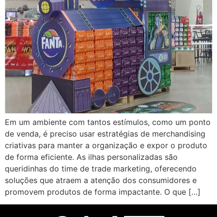
Em um ambiente com tantos estímulos, como um ponto
de venda, é preciso usar estratégias de merchandising
criativas para manter a organização e expor o produto
de forma eficiente. As ilhas personalizadas são
queridinhas do time de trade marketing, oferecendo
soluções que atraem a atenção dos consumidores e
promovem produtos de forma impactante. O que […]